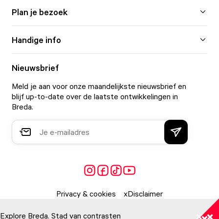
Plan je bezoek
Handige info
Nieuwsbrief
Meld je aan voor onze maandelijkste nieuwsbrief en
blijf up-to-date over de laatste ontwikkelingen in
Breda.
Privacy & cookies
Disclaimer
Explore Breda. Stad van contrasten