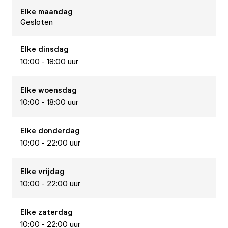
Elke
maandag
Gesloten
Elke
dinsdag
10:00 - 18:00 uur
Elke
woensdag
10:00 - 18:00 uur
Elke
donderdag
10:00 - 22:00 uur
Elke
vrijdag
10:00 - 22:00 uur
Elke
zaterdag
10:00 - 22:00 uur