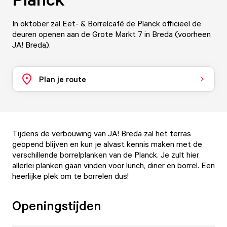
In oktober zal Eet- & Borrelcafé de Planck officieel de
deuren openen aan de Grote Markt 7 in Breda (voorheen
JA! Breda).
Plan je route
Tijdens de verbouwing van JA! Breda zal het terras
geopend blijven en kun je alvast kennis maken met de
verschillende borrelplanken van de Planck. Je zult hier
allerlei planken gaan vinden voor lunch, diner en borrel. Een
heerlijke plek om te borrelen dus!
Openingstijden