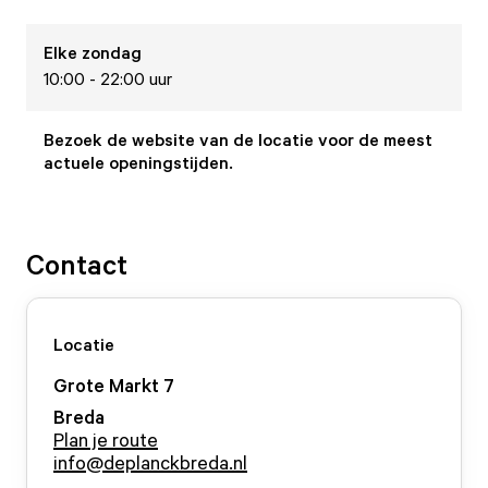
Elke
zondag
10:00 - 22:00 uur
Bezoek de website van de locatie voor de meest
actuele openingstijden.
Contact
Locatie
Grote Markt
7
Breda
Plan je route
info@deplanckbreda.nl