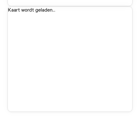
Kaart wordt geladen...