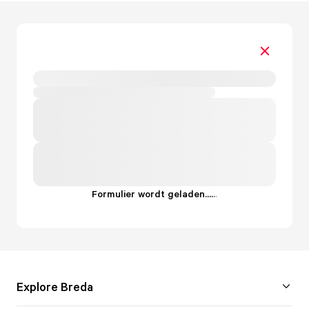
Formulier wordt geladen...
.
.
.
Explore Breda