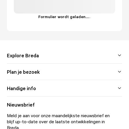
Formulier wordt geladen...
.
.
.
Explore Breda
Plan je bezoek
Handige info
Nieuwsbrief
Meld je aan voor onze maandelijkste nieuwsbrief en
blijf up-to-date over de laatste ontwikkelingen in
Breda.