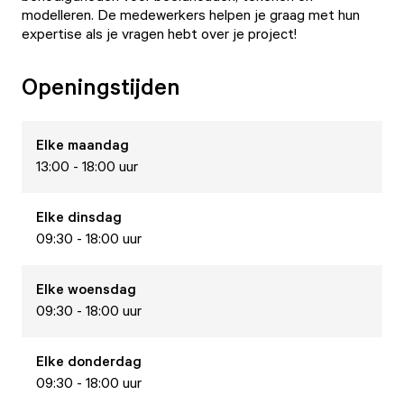
modelleren. De medewerkers helpen je graag met hun
expertise als je vragen hebt over je project!
Openingstijden
Elke
maandag
13:00 - 18:00 uur
Elke
dinsdag
09:30 - 18:00 uur
Elke
woensdag
09:30 - 18:00 uur
Elke
donderdag
09:30 - 18:00 uur