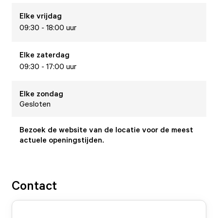
Elke
vrijdag
09:30 - 18:00 uur
Elke
zaterdag
09:30 - 17:00 uur
Elke
zondag
Gesloten
Bezoek de website van de locatie voor de meest
actuele openingstijden.
Contact