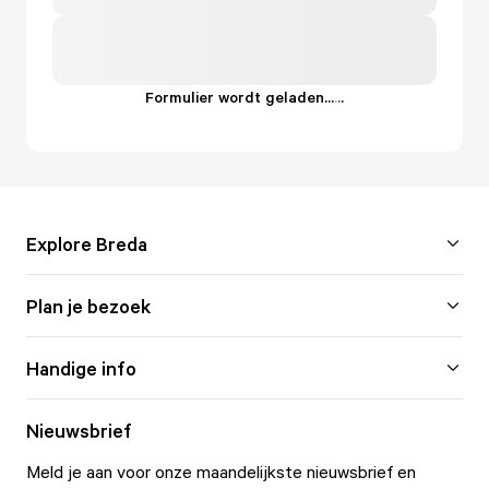
Formulier wordt geladen...
.
.
.
Explore Breda
Plan je bezoek
Handige info
Nieuwsbrief
Meld je aan voor onze maandelijkste nieuwsbrief en