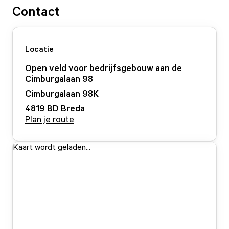
Contact
Locatie
Open veld voor bedrijfsgebouw aan de
Cimburgalaan 98
Cimburgalaan
98
K
4819 BD
Breda
Plan je route
Kaart wordt geladen...