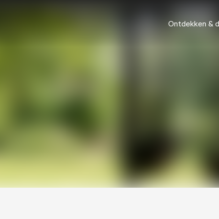
Ontdekken & 