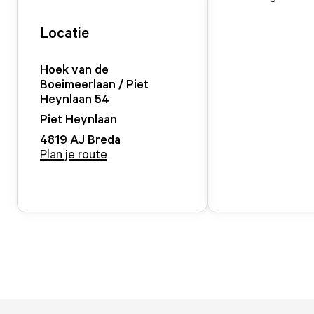
Locatie
Hoek van de
Boeimeerlaan / Piet
Heynlaan 54
Piet Heynlaan
4819 AJ
Breda
Plan je route