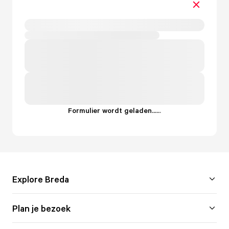
Formulier wordt geladen...
.
.
.
Explore Breda
Plan je bezoek