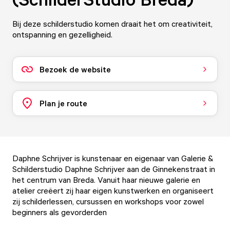
Bij deze schilderstudio komen draait het om creativiteit,
ontspanning en gezelligheid.
Bezoek de website
Plan je route
Daphne Schrijver is kunstenaar en eigenaar van Galerie &
Schilderstudio Daphne Schrijver aan de Ginnekenstraat in
het centrum van Breda. Vanuit haar nieuwe galerie en
atelier creëert zij haar eigen kunstwerken en organiseert
zij schilderlessen, cursussen en workshops voor zowel
beginners als gevorderden