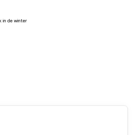
 in de winter