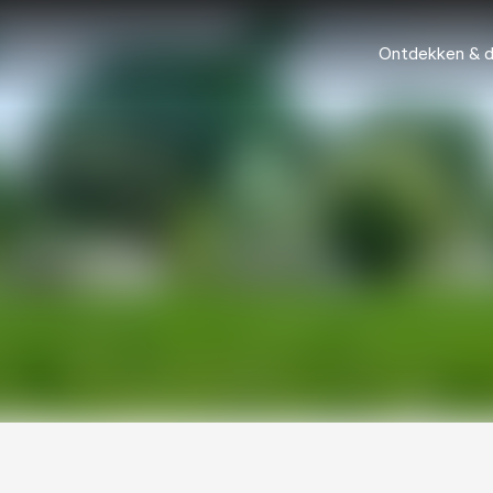
Ontdekken & 