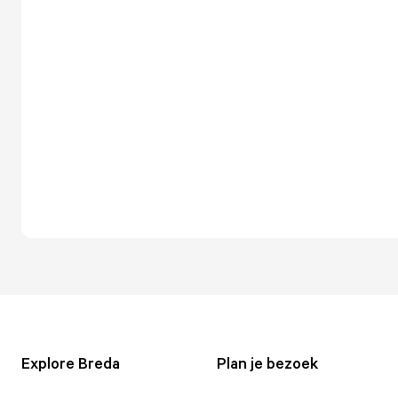
Explore Breda
Plan je bezoek