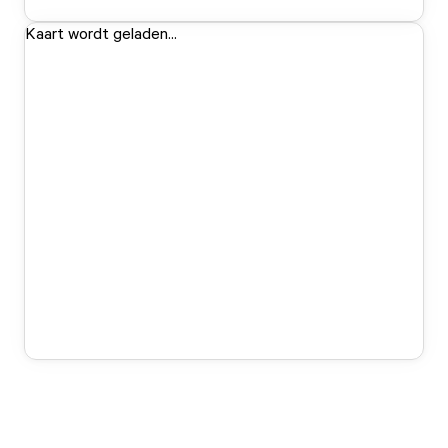
Kaart wordt geladen...