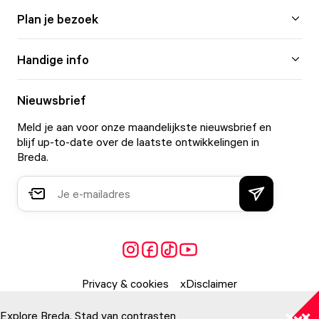
Plan je bezoek
Handige info
Nieuwsbrief
Meld je aan voor onze maandelijkste nieuwsbrief en
blijf up-to-date over de laatste ontwikkelingen in
Breda.
Privacy & cookies
Disclaimer
Explore Breda. Stad van contrasten