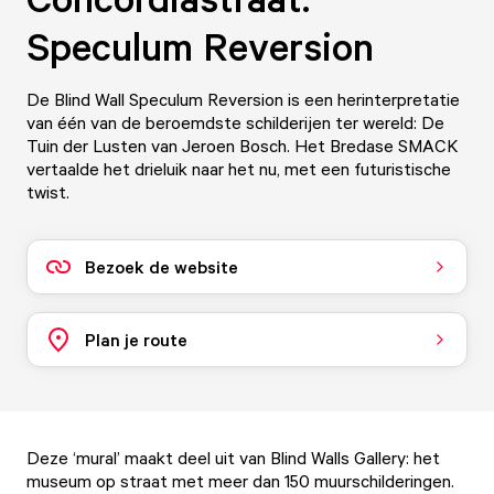
Speculum Reversion
De Blind Wall Speculum Reversion is een herinterpretatie
van één van de beroemdste schilderijen ter wereld: De
Tuin der Lusten van Jeroen Bosch. Het Bredase SMACK
vertaalde het drieluik naar het nu, met een futuristische
twist.
Bezoek de website
Plan je route
Deze ‘mural’ maakt deel uit van Blind Walls Gallery: het
museum op straat met meer dan 150 muurschilderingen.