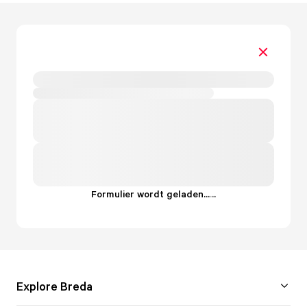
Formulier wordt geladen...
.
.
.
Explore Breda