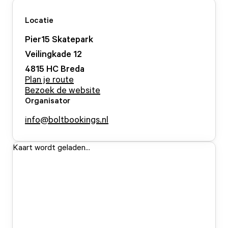
Locatie
Pier15 Skatepark
Veilingkade
12
4815 HC
Breda
Plan je route
Bezoek de website
Organisator
info@boltbookings.nl
Kaart wordt geladen...