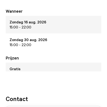
Wanneer
Zondag 16 aug. 2026
15:00 - 22:00
Zondag 30 aug. 2026
15:00 - 22:00
Prijzen
Gratis
Contact