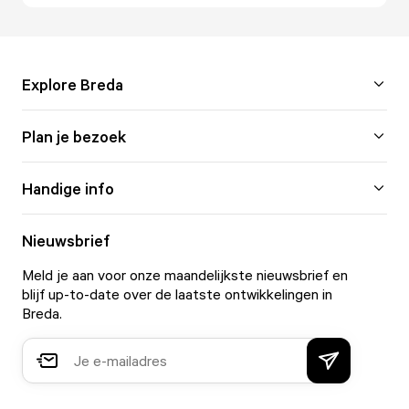
Explore Breda
Plan je bezoek
Handige info
Nieuwsbrief
Meld je aan voor onze maandelijkste nieuwsbrief en
blijf up-to-date over de laatste ontwikkelingen in
Breda.