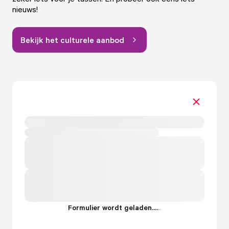
nieuws!
Bekijk het culturele aanbod
Formulier wordt geladen...
.
.
.