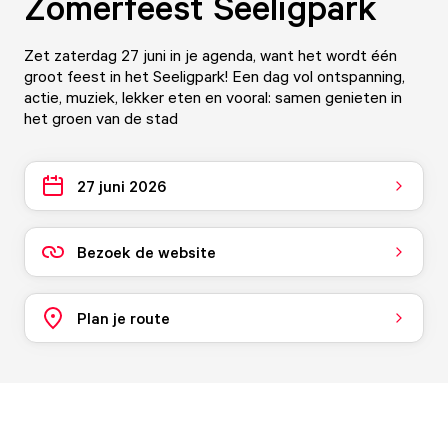
Zomerfeest Seeligpark
Zet zaterdag 27 juni in je agenda, want het wordt één
groot feest in het Seeligpark! Een dag vol ontspanning,
actie, muziek, lekker eten en vooral: samen genieten in
het groen van de stad
27 juni 2026
Bezoek de website
Plan je route