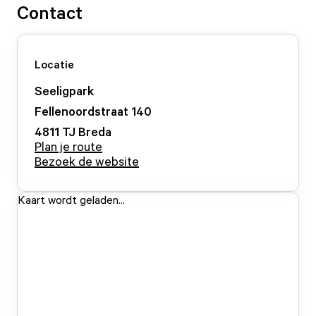
Contact
Locatie
Seeligpark
Fellenoordstraat
140
4811 TJ
Breda
Plan je route
Bezoek de website
Kaart wordt geladen...