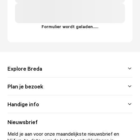
Formulier wordt geladen...
.
.
.
Explore Breda
Plan je bezoek
Handige info
Nieuwsbrief
Meld je aan voor onze maandelijkste nieuwsbrief en