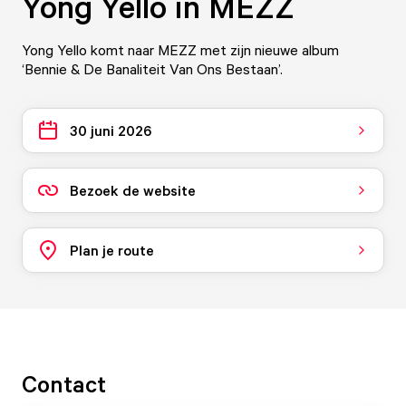
Yong Yello in MEZZ
Yong Yello komt naar MEZZ met zijn nieuwe album
‘Bennie & De Banaliteit Van Ons Bestaan’.
30 juni 2026
Bezoek de website
Plan je route
Contact