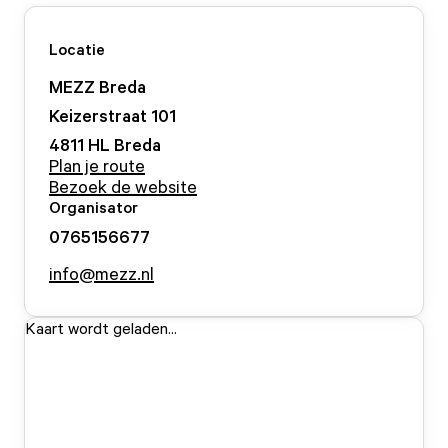
Locatie
MEZZ Breda
Keizerstraat
101
4811 HL
Breda
Plan je route
Bezoek de website
Organisator
0765156677
info@mezz.nl
Kaart wordt geladen...