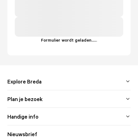
Formulier wordt geladen...
.
.
.
Explore Breda
Plan je bezoek
Handige info
Nieuwsbrief