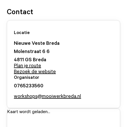
Contact
Locatie
Nieuwe Veste Breda
Molenstraat 6
6
4811 GS
Breda
Plan je route
Bezoek de website
Organisator
0765233560
workshops@mooiwerkbreda.nl
Kaart wordt geladen...