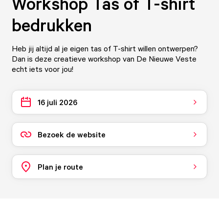
Workshop Tas of T-shirt
bedrukken
Heb jij altijd al je eigen tas of T-shirt willen ontwerpen?
Dan is deze creatieve workshop van De Nieuwe Veste
echt iets voor jou!
16 juli 2026
Bezoek de website
Plan je route