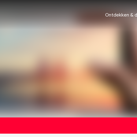
Ontdekken & 