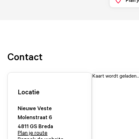
Contact
Kaart wordt geladen..
Locatie
Nieuwe Veste
Molenstraat
6
4811 GS
Breda
Plan je route