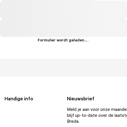
Formulier wordt geladen...
.
.
.
Handige info
Nieuwsbrief
Meld je aan voor onze maandel
blijf up-to-date over de laatst
Breda.