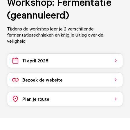
Workshop: Fermentatie
(geannuleerd)
Tijdens de workshop leer je 2 verschillende
fermentatietechnieken en krijg je uitleg over de
veiligheid.
11 april 2026
Bezoek de website
Plan je route