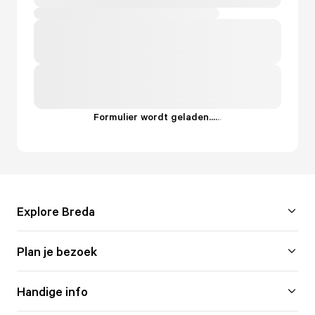
Formulier wordt geladen...
.
.
.
Explore Breda
Plan je bezoek
Handige info