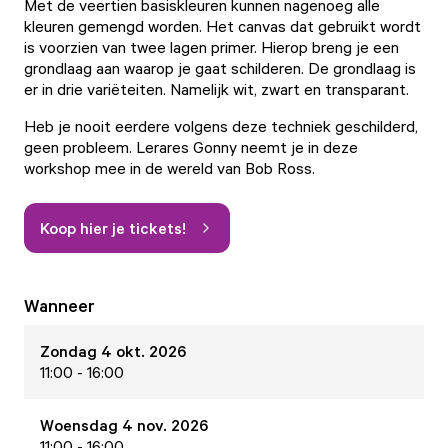
Met de veertien basiskleuren kunnen nagenoeg alle
kleuren gemengd worden. Het canvas dat gebruikt wordt
is voorzien van twee lagen primer. Hierop breng je een
grondlaag aan waarop je gaat schilderen. De grondlaag is
er in drie variëteiten. Namelijk wit, zwart en transparant.
Heb je nooit eerdere volgens deze techniek geschilderd,
geen probleem. Lerares Gonny neemt je in deze
workshop mee in de wereld van Bob Ross.
Koop hier je tickets!
Wanneer
Zondag 4 okt. 2026
11:00 - 16:00
Woensdag 4 nov. 2026
11:00 - 16:00