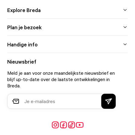
Explore Breda
Plan je bezoek
Handige info
Nieuwsbrief
Meld je aan voor onze maandelijkste nieuwsbrief en
blijf up-to-date over de laatste ontwikkelingen in
Breda.