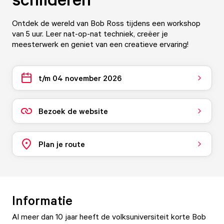
Ontdek de wereld van Bob Ross tijdens een workshop
van 5 uur. Leer nat-op-nat techniek, creëer je
meesterwerk en geniet van een creatieve ervaring!
t/m 04 november 2026
Bezoek de website
Plan je route
Informatie
Al meer dan 10 jaar heeft de volksuniversiteit korte Bob