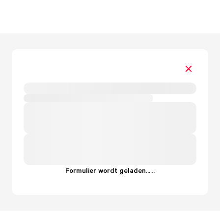
Formulier wordt geladen...
.
.
.