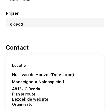
Prijzen
€ 69,00
Contact
Locatie
Huis van de Heuvel (De Vlieren)
Monseigneur Nolensplein
1
4812 JC
Breda
Plan je route
Bezoek de website
Organisator