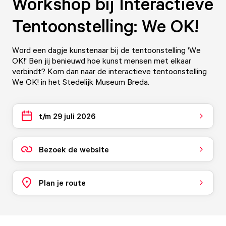
Workshop bij Interactieve
Tentoonstelling: We OK!
Word een dagje kunstenaar bij de tentoonstelling 'We
OK!' Ben jij benieuwd hoe kunst mensen met elkaar
verbindt? Kom dan naar de interactieve tentoonstelling
We OK! in het Stedelijk Museum Breda.
t/m 29 juli 2026
Bezoek de website
Plan je route