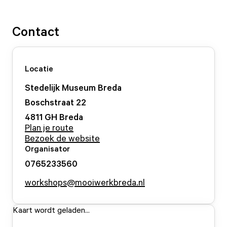
Contact
Locatie
Stedelijk Museum Breda
Boschstraat
22
4811 GH
Breda
Plan je route
Bezoek de website
Organisator
0765233560
workshops@mooiwerkbreda.nl
Kaart wordt geladen...