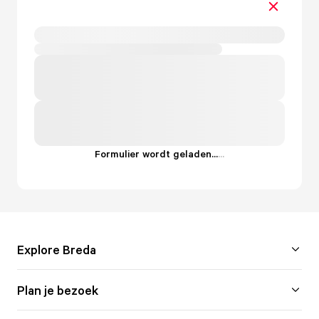
Formulier wordt geladen...
.
.
.
Explore Breda
Plan je bezoek