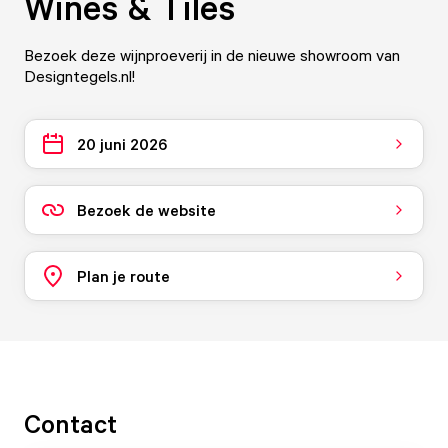
Wines & Tiles
Bezoek deze wijnproeverij in de nieuwe showroom van
Designtegels.nl!
20 juni 2026
Bezoek de website
Plan je route
Contact