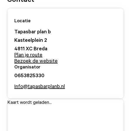
Locatie
Tapasbar plan b
Kasteelplein
2
4811 XC
Breda
Plan je route
Bezoek de website
Organisator
0653825330
Info@tapasbarplanb.nl
Kaart wordt geladen...