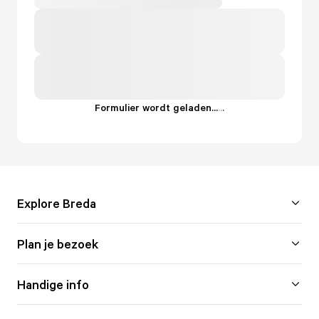
Formulier wordt geladen...
.
.
.
Explore Breda
Plan je bezoek
Handige info