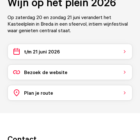
Wijn op het plein 2026
Op zaterdag 20 en zondag 21 juni verandert het
Kasteelplein in Breda in een sfeervol, intiem wijnfestival
waar genieten centraal staat.
t/m 21 juni 2026
Bezoek de website
Plan je route
Contact