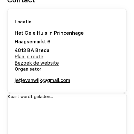
Locatie
Het Gele Huis in Princenhage
Haagsemarkt
6
4813 BA
Breda
Plan je route
Bezoek de website
Organisator
jetjevanwijk@gmail.com
Kaart wordt geladen...