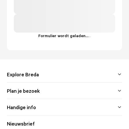
Formulier wordt geladen...
.
.
.
Explore Breda
Plan je bezoek
Handige info
Nieuwsbrief