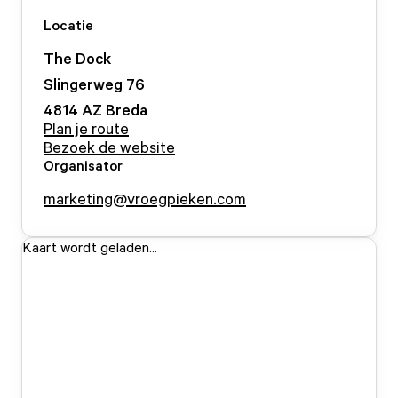
Locatie
The Dock
Slingerweg
76
4814 AZ
Breda
Plan je route
Bezoek de website
Organisator
marketing@vroegpieken.com
Kaart wordt geladen...