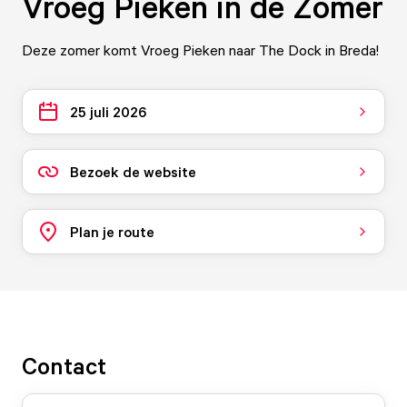
Vroeg Pieken in de Zomer
Deze zomer komt Vroeg Pieken naar The Dock in Breda!
25 juli 2026
Bezoek de website
Plan je route
Contact