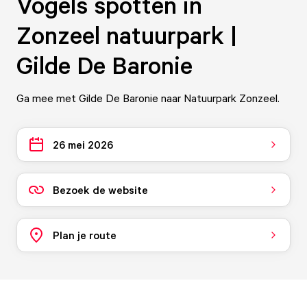
Vogels spotten in
Zonzeel natuurpark |
Gilde De Baronie
Ga mee met Gilde De Baronie naar Natuurpark Zonzeel.
26 mei 2026
Bezoek de website
Plan je route