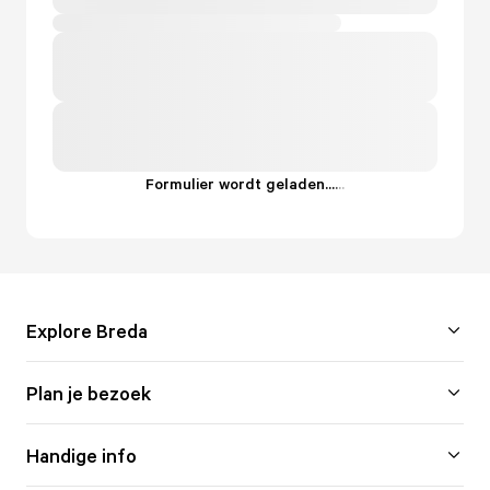
Formulier wordt geladen...
.
.
.
Explore Breda
Plan je bezoek
Handige info