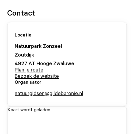
Contact
Locatie
Natuurpark Zonzeel
Zoutdijk
4927 AT
Hooge Zwaluwe
Plan je route
Bezoek de website
Organisator
natuurgidsen@gildebaronie.nl
Kaart wordt geladen...