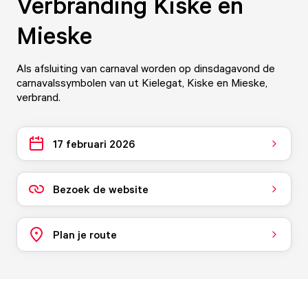
Verbranding Kiske en
Mieske
Als afsluiting van carnaval worden op dinsdagavond de
carnavalssymbolen van ut Kielegat, Kiske en Mieske,
verbrand.
17 februari 2026
Bezoek de website
Plan je route