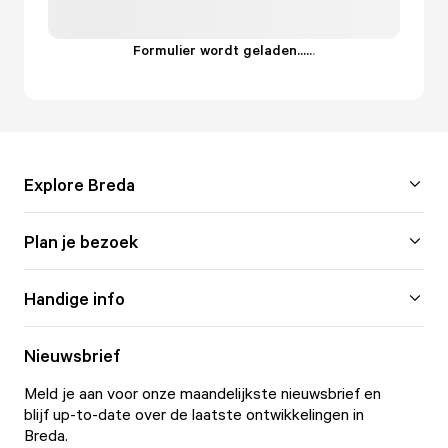
Formulier wordt geladen...
.
.
.
Explore Breda
Plan je bezoek
Handige info
Nieuwsbrief
Meld je aan voor onze maandelijkste nieuwsbrief en
blijf up-to-date over de laatste ontwikkelingen in
Breda.