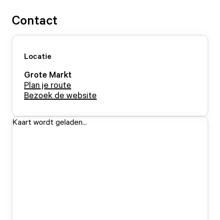
Contact
Locatie
Grote Markt
Plan je route
Bezoek de website
Kaart wordt geladen...