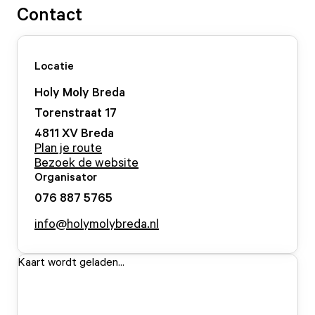
Contact
Locatie
Holy Moly Breda
Torenstraat
17
4811 XV
Breda
Plan je route
Bezoek de website
Organisator
076 887 5765
info@holymolybreda.nl
Kaart wordt geladen...