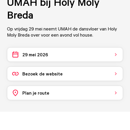
UMAH bij Holy Moly
Breda
Op vrijdag 29 mei neemt UMAH de dansvloer van Holy
Moly Breda over voor een avond vol house.
29 mei 2026
Bezoek de website
Plan je route