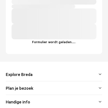
Formulier wordt geladen...
.
.
.
Explore Breda
Plan je bezoek
Handige info