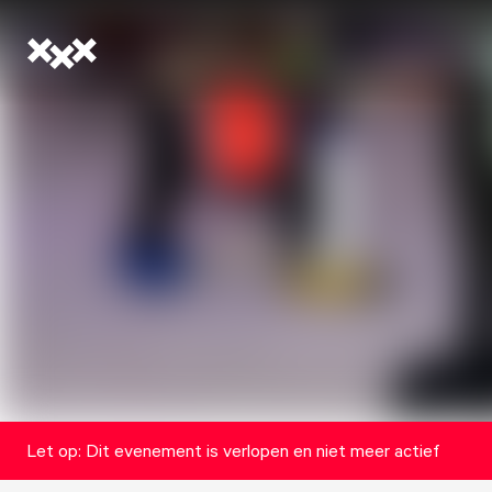
Let op: Dit evenement is verlopen en niet meer actief