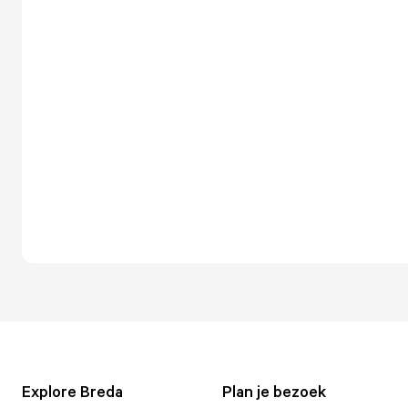
Explore Breda
Plan je bezoek