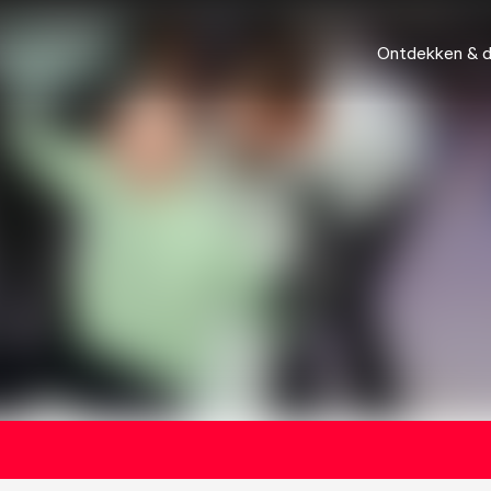
Ontdekken & 