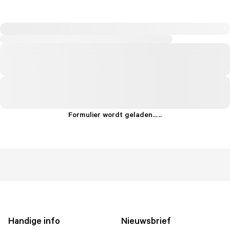
Formulier wordt geladen...
.
.
.
Handige info
Nieuwsbrief