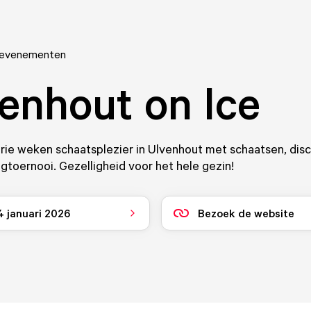
 evenementen
enhout on Ice
rie weken schaatsplezier in Ulvenhout met schaatsen, disc
ngtoernooi. Gezelligheid voor het hele gezin!
4 januari 2026
Bezoek de website