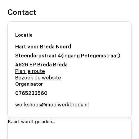
Contact
Locatie
Hart voor Breda Noord
Steendorpstraat
4
(ingang Petegemstraat)
4826 EP Breda
Breda
Plan je route
Bezoek de website
Organisator
0765233560
workshops@mooiwerkbreda.nl
Kaart wordt geladen...