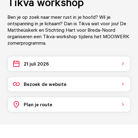
Tikva workshop
Ben je op zoek naar meer rust in je hoofd? Wil je
ontspanning in je lichaam? Dan is Tikva wat voor jou! De
Mattheüskerk en Stichting Hart voor Breda-Noord
organiseren een Tikva-workshop tijdens het MOOIWERK
zomerprogramma.
21 juli 2026
Bezoek de website
Plan je route