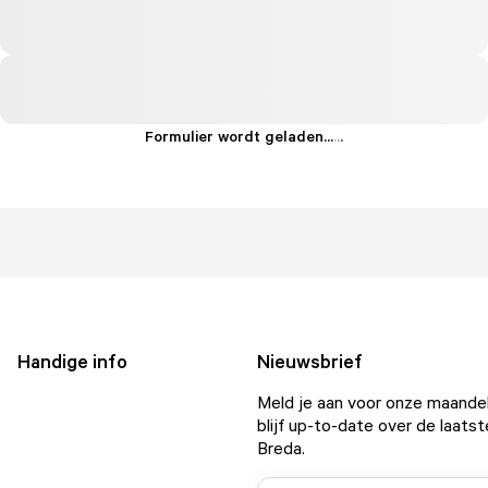
Formulier wordt geladen...
.
.
.
Handige info
Nieuwsbrief
Meld je aan voor onze maandel
blijf up-to-date over de laatst
Breda.