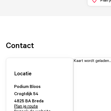
Contact
Kaart wordt geladen..
Locatie
Podium Bloos
Crogtdijk
54
4825 BA
Breda
Plan je route