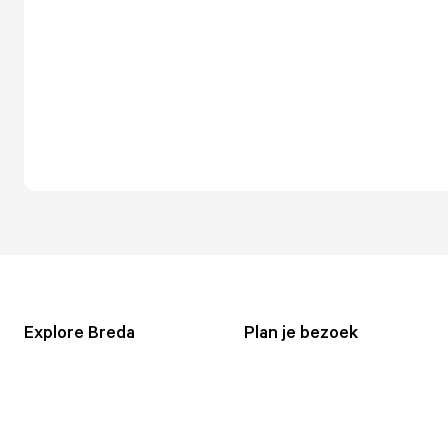
Explore Breda
Plan je bezoek