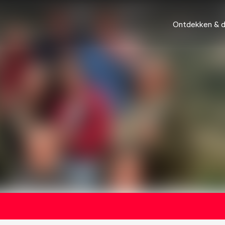
Ontdekken & 