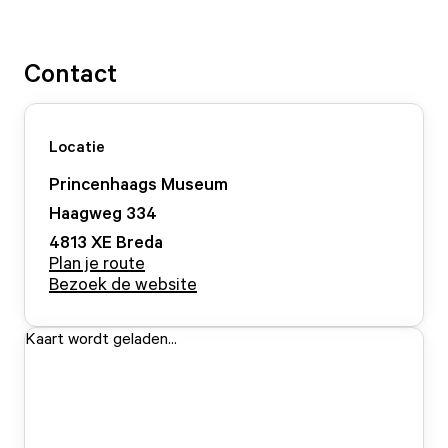
Contact
Locatie
Princenhaags Museum
Haagweg
334
4813 XE
Breda
Plan je route
Bezoek de website
Kaart wordt geladen...