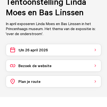
Tentoonstelling Linda
Moes en Bas Linssen
In april exposeren Linda Moes en Bas Linssen in het
Princenhaags museum. Het thema van de expositie is:
'over de onderstroom'.
t/m 26 april 2026
Bezoek de website
Plan je route