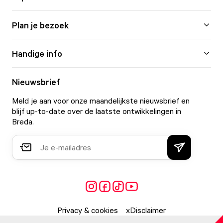
Plan je bezoek
Handige info
Nieuwsbrief
Meld je aan voor onze maandelijkste nieuwsbrief en
blijf up-to-date over de laatste ontwikkelingen in
Breda.
Privacy & cookies
Disclaimer