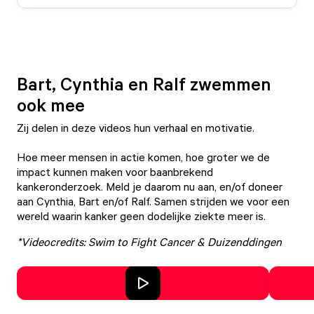
Bart, Cynthia en Ralf zwemmen
ook mee
Zij delen in deze videos hun verhaal en motivatie.
Hoe meer mensen in actie komen, hoe groter we de
impact kunnen maken voor baanbrekend
kankeronderzoek. Meld je daarom nu aan, en/of doneer
aan Cynthia, Bart en/of Ralf. Samen strijden we voor een
wereld waarin kanker geen dodelijke ziekte meer is.
*Videocredits: Swim to Fight Cancer & Duizenddingen
Play video