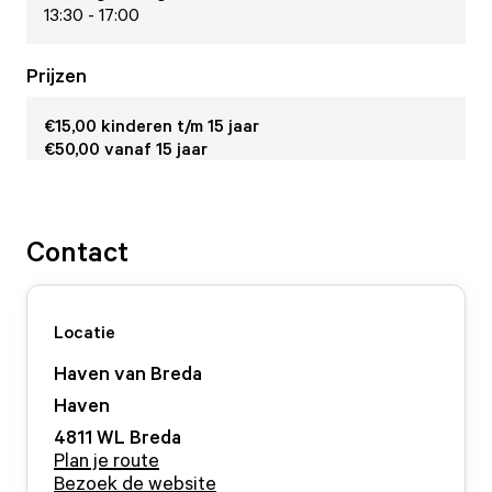
13:30 - 17:00
Prijzen
€15,00 kinderen t/m 15 jaar
€50,00 vanaf 15 jaar
Contact
Locatie
Haven van Breda
Haven
4811 WL
Breda
Plan je route
Bezoek de website