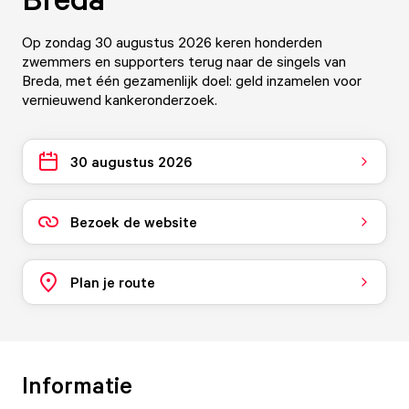
Op zondag 30 augustus 2026 keren honderden
zwemmers en supporters terug naar de singels van
Breda, met één gezamenlijk doel: geld inzamelen voor
vernieuwend kankeronderzoek.
30 augustus 2026
Bezoek de website
Plan je route
Informatie