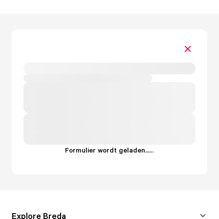
Formulier wordt geladen...
.
.
.
Explore Breda