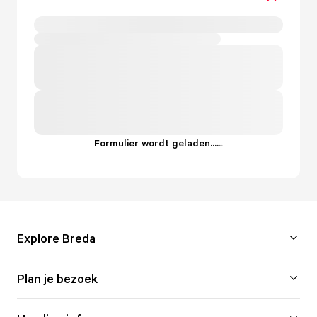
Formulier wordt geladen...
.
.
.
Explore Breda
Plan je bezoek