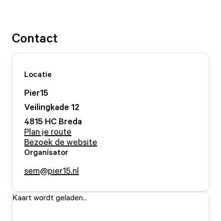
Contact
Locatie
Pier15
Veilingkade
12
4815 HC
Breda
Plan je route
Bezoek de website
Organisator
sem@pier15.nl
Kaart wordt geladen...