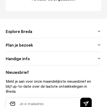
Explore Breda
Plan je bezoek
Handige info
Nieuwsbrief
Meld je aan voor onze maandelijkste nieuwsbrief en
blijf up-to-date over de laatste ontwikkelingen in
Breda.