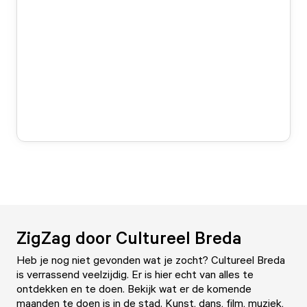
ZigZag door Cultureel Breda
Heb je nog niet gevonden wat je zocht? Cultureel Breda
is verrassend veelzijdig. Er is hier echt van alles te
ontdekken en te doen. Bekijk wat er de komende
maanden te doen is in de stad. Kunst, dans, film, muziek,