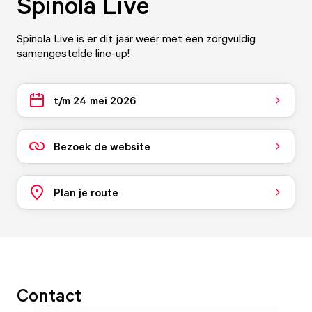
Spinola Live
Spinola Live is er dit jaar weer met een zorgvuldig
samengestelde line-up!
t/m 24 mei 2026
Bezoek de website
Plan je route
Contact