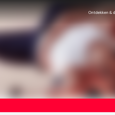
Ontdekken & 