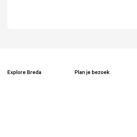
Explore Breda
Plan je bezoek