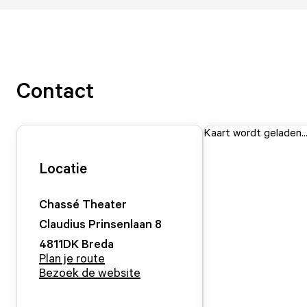
Contact
Kaart wordt geladen..
Locatie
Chassé Theater
Claudius Prinsenlaan
8
4811DK
Breda
Plan je route
Bezoek de website