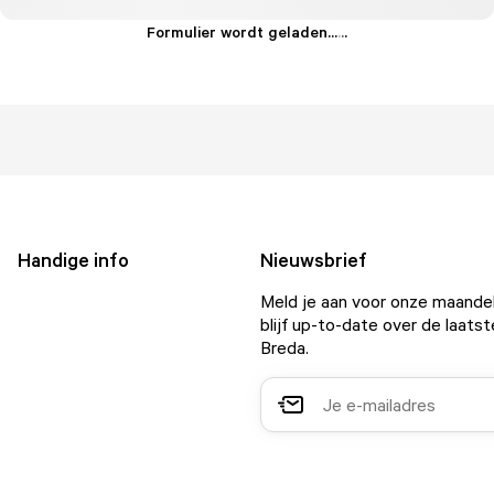
Formulier wordt geladen...
.
.
.
Handige info
Nieuwsbrief
Meld je aan voor onze maandel
blijf up-to-date over de laatst
Breda.