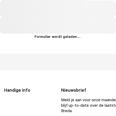
Formulier wordt geladen...
.
.
.
Handige info
Nieuwsbrief
Meld je aan voor onze maandel
blijf up-to-date over de laatst
Breda.