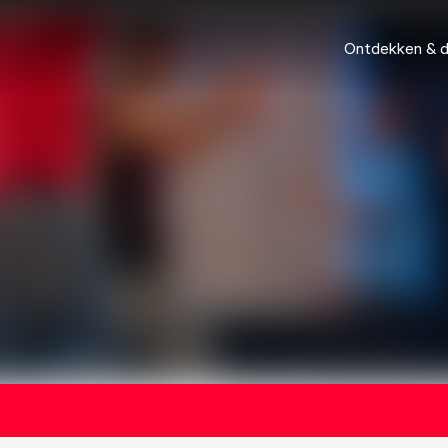
Ontdekken & 