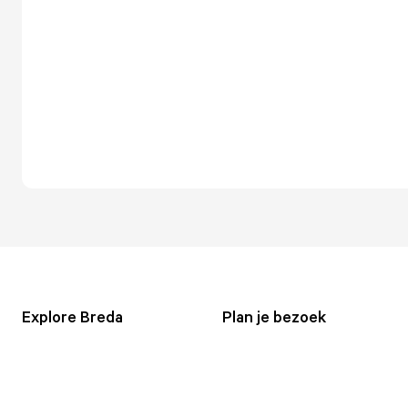
Explore Breda
Plan je bezoek