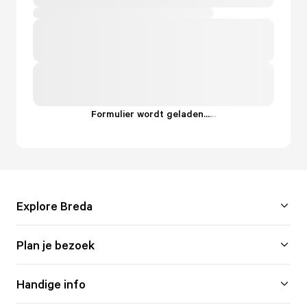
Formulier wordt geladen...
.
.
.
Explore Breda
Plan je bezoek
Handige info