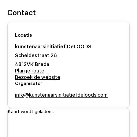
Contact
Locatie
kunstenaarsinitiatief DeLOODS
Scheldestraat
26
4812VK
Breda
Plan je route
Bezoek de website
Organisator
info@kunstenaarsinitiatiefdeloods.com
Kaart wordt geladen...