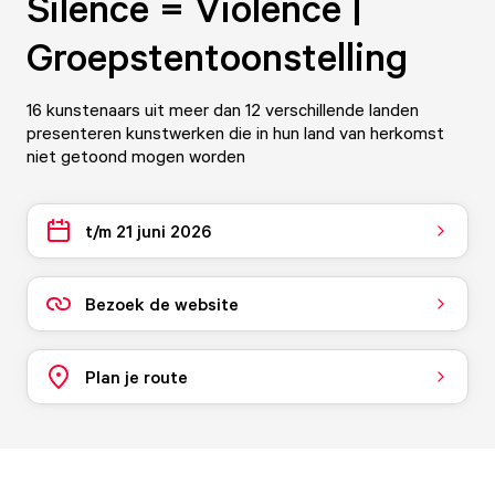
Silence = Violence |
Groepstentoonstelling
16 kunstenaars uit meer dan 12 verschillende landen
presenteren kunstwerken die in hun land van herkomst
niet getoond mogen worden
t/m 21 juni 2026
Bezoek de website
Plan je route