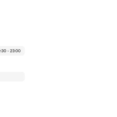
9:30 - 23:00