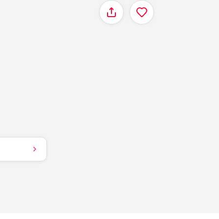
Delen