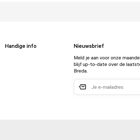
Handige info
Nieuwsbrief
Meld je aan voor onze maandel
blijf up-to-date over de laatst
Breda.