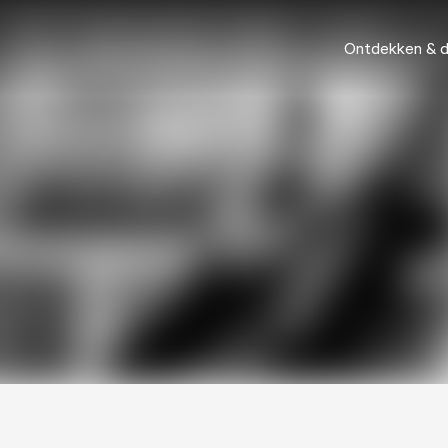
Ontdekken & 