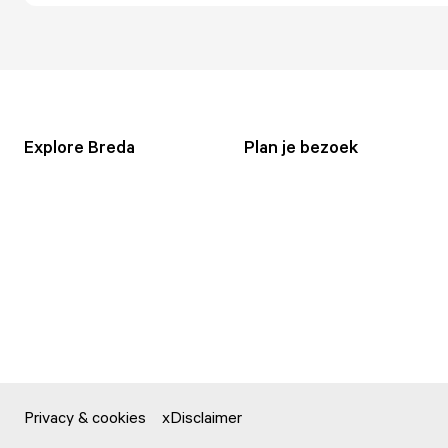
Explore Breda
Plan je bezoek
Privacy & cookies
Disclaimer