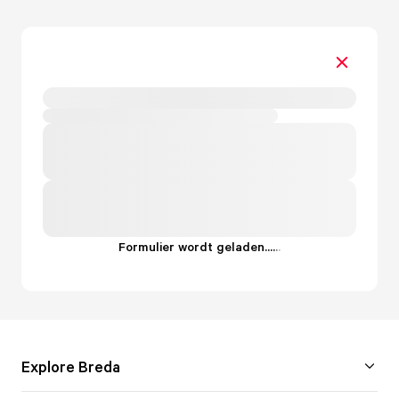
Formulier wordt geladen...
.
.
.
Explore Breda