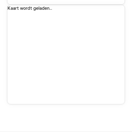
Kaart wordt geladen...