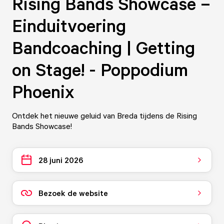
Rising Bands Showcase –
Einduitvoering
Bandcoaching | Getting
on Stage! - Poppodium
Phoenix
Ontdek het nieuwe geluid van Breda tijdens de Rising
Bands Showcase!
28 juni 2026
Bezoek de website