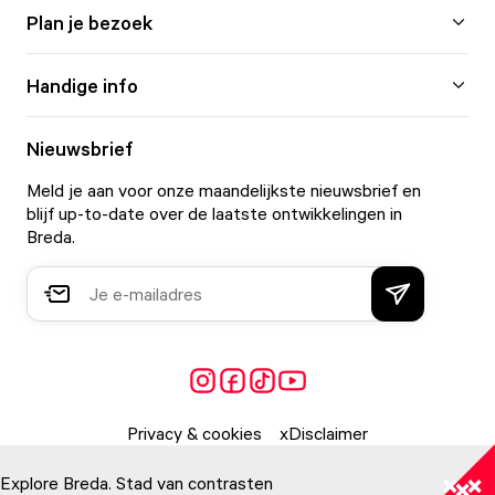
Plan je bezoek
Handige info
Nieuwsbrief
Meld je aan voor onze maandelijkste nieuwsbrief en
blijf up-to-date over de laatste ontwikkelingen in
Breda.
Privacy & cookies
Disclaimer
Explore Breda. Stad van contrasten