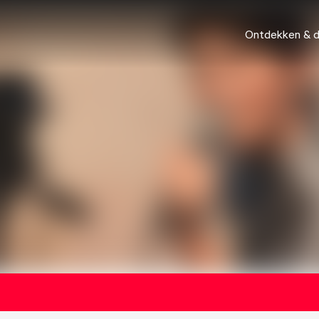
Ontdekken & 