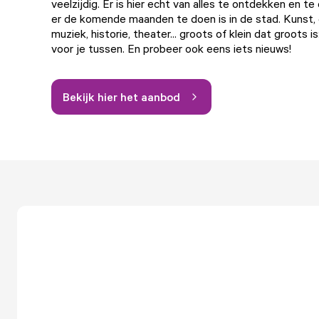
veelzijdig. Er is hier echt van alles te ontdekken en te
er de komende maanden te doen is in de stad. Kunst, d
muziek, historie, theater... groots of klein dat groots is
voor je tussen. En probeer ook eens iets nieuws!
Bekijk hier het aanbod