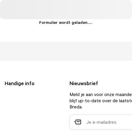
Formulier wordt geladen...
.
.
.
Handige info
Nieuwsbrief
Meld je aan voor onze maandel
blijf up-to-date over de laatst
Breda.