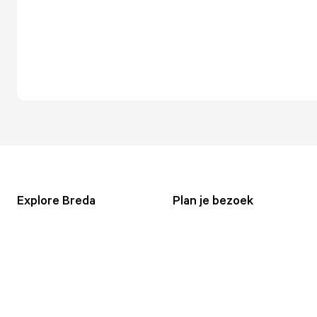
Explore Breda
Plan je bezoek