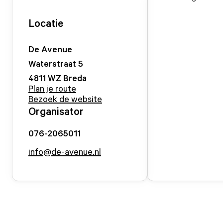
Locatie
De Avenue
Waterstraat
5
4811 WZ
Breda
Plan je route
Bezoek de website
Organisator
076-2065011
info@de-avenue.nl