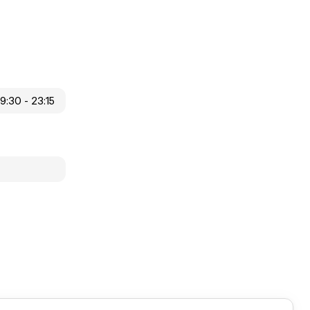
19:30 - 23:15