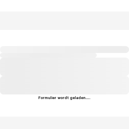
Formulier wordt geladen...
.
.
.