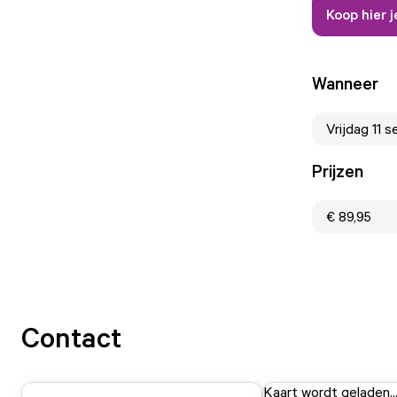
Koop hier j
Wanneer
Vrijdag 11 
Prijzen
€ 89,95
Contact
Kaart wordt geladen..