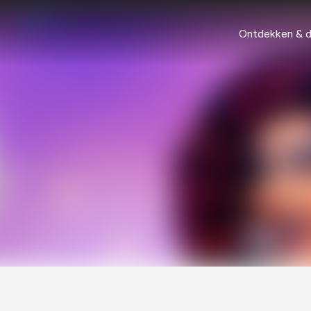
Ontdekken & 