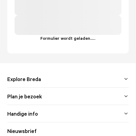
Formulier wordt geladen...
.
.
.
Explore Breda
Plan je bezoek
Handige info
Nieuwsbrief