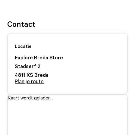
Contact
Locatie
Explore Breda Store
Stadserf
2
4811 XS
Breda
Plan je route
Kaart wordt geladen...