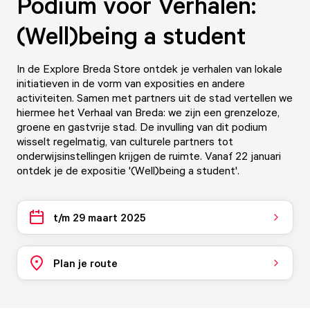
Podium voor Verhalen:
(Well)being a student
In de Explore Breda Store ontdek je verhalen van lokale
initiatieven in de vorm van exposities en andere
activiteiten. Samen met partners uit de stad vertellen we
hiermee het Verhaal van Breda: we zijn een grenzeloze,
groene en gastvrije stad. De invulling van dit podium
wisselt regelmatig, van culturele partners tot
onderwijsinstellingen krijgen de ruimte. Vanaf 22 januari
ontdek je de expositie '(Well)being a student'.
t/m 29 maart 2025
Plan je route