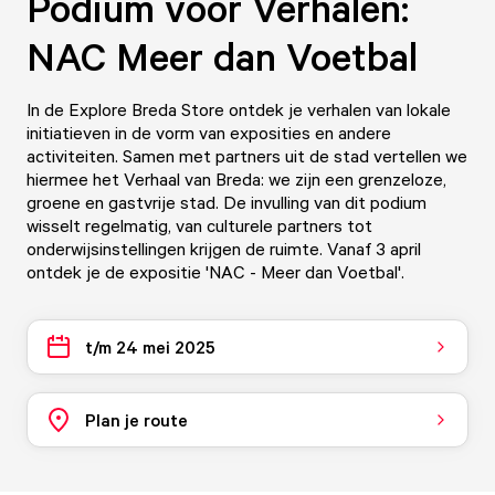
Podium voor Verhalen:
NAC Meer dan Voetbal
In de Explore Breda Store ontdek je verhalen van lokale
initiatieven in de vorm van exposities en andere
activiteiten. Samen met partners uit de stad vertellen we
hiermee het Verhaal van Breda: we zijn een grenzeloze,
groene en gastvrije stad. De invulling van dit podium
wisselt regelmatig, van culturele partners tot
onderwijsinstellingen krijgen de ruimte. Vanaf 3 april
ontdek je de expositie 'NAC - Meer dan Voetbal'.
t/m 24 mei 2025
Plan je route