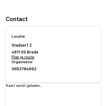
Contact
Locatie
Stadserf
2
4811 XS
Breda
Plan je route
Organisator
0653784692
Kaart wordt geladen...