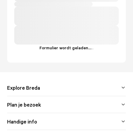
Formulier wordt geladen...
.
.
.
Explore Breda
Plan je bezoek
Handige info