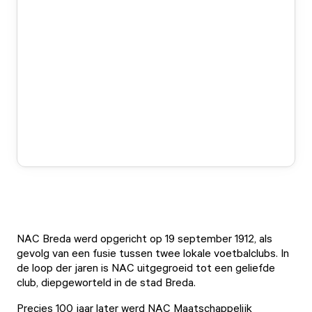
NAC Breda werd opgericht op 19 september 1912, als
gevolg van een fusie tussen twee lokale voetbalclubs. In
de loop der jaren is NAC uitgegroeid tot een geliefde
club, diepgeworteld in de stad Breda.
Precies 100 jaar later werd NAC Maatschappelijk