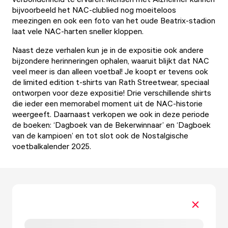
bijvoorbeeld het NAC-clublied nog moeiteloos
meezingen en ook een foto van het oude Beatrix-stadion
laat vele NAC-harten sneller kloppen.
Naast deze verhalen kun je in de expositie ook andere
bijzondere herinneringen ophalen, waaruit blijkt dat NAC
veel meer is dan alleen voetbal! Je koopt er tevens ook
de limited edition t-shirts van Rath Streetwear, speciaal
ontworpen voor deze expositie! Drie verschillende shirts
die ieder een memorabel moment uit de NAC-historie
weergeeft. Daarnaast verkopen we ook in deze periode
de boeken: ‘Dagboek van de Bekerwinnaar’ en ‘Dagboek
van de kampioen’ en tot slot ook de Nostalgische
voetbalkalender 2025.