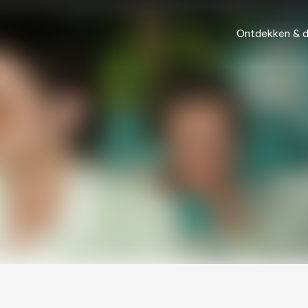
Ontdekken & 