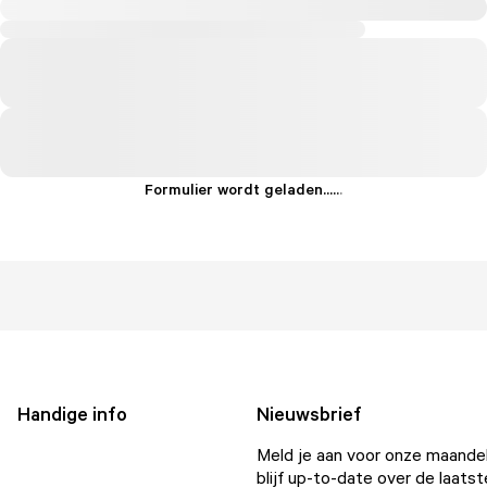
Formulier wordt geladen...
.
.
.
Handige info
Nieuwsbrief
Meld je aan voor onze maandel
blijf up-to-date over de laatst