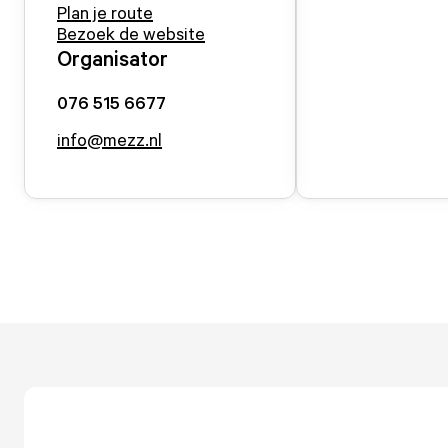
Plan je route
Bezoek de website
Organisator
076 515 6677
info@mezz.nl