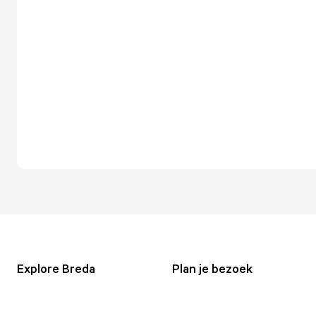
Explore Breda
Plan je bezoek