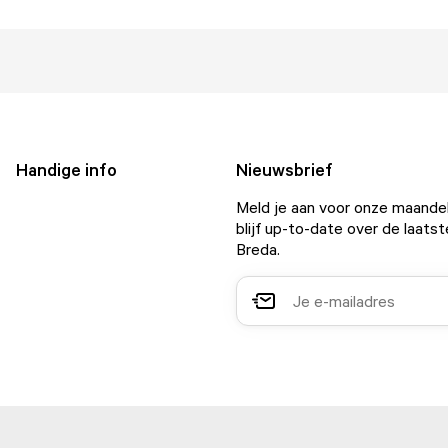
Handige info
Nieuwsbrief
Meld je aan voor onze maandel
blijf up-to-date over de laatst
Breda.