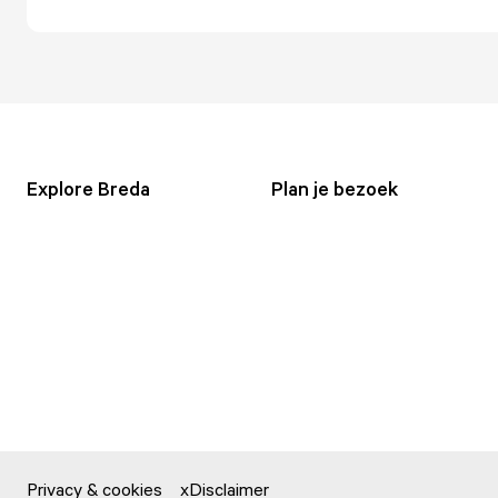
Explore Breda
Plan je bezoek
Privacy & cookies
Disclaimer