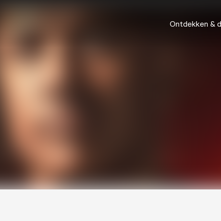
Ontdekken & 