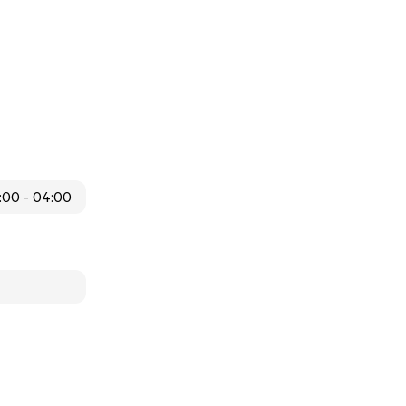
:00 - 04:00