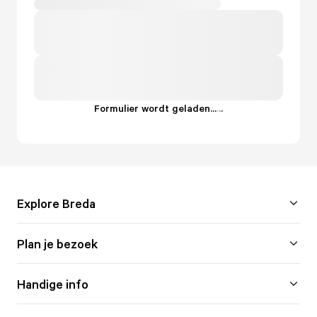
Formulier wordt geladen...
.
.
.
Explore Breda
Plan je bezoek
Handige info