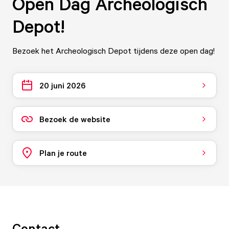
Open Dag Archeologisch
Depot!
Bezoek het Archeologisch Depot tijdens deze open dag!
20 juni 2026
Bezoek de website
Plan je route
Contact