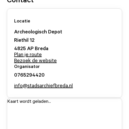
Locatie
Archeologisch Depot
Riethil
12
4825 AP
Breda
Plan je route
Bezoek de website
Organisator
0765294420
info@stadsarchiefbreda.nl
Kaart wordt geladen...