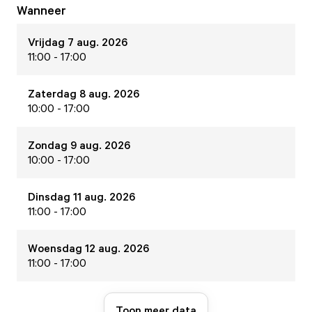
Wanneer
Vrijdag 7 aug. 2026
11:00 - 17:00
Zaterdag 8 aug. 2026
10:00 - 17:00
Zondag 9 aug. 2026
10:00 - 17:00
Dinsdag 11 aug. 2026
11:00 - 17:00
Woensdag 12 aug. 2026
11:00 - 17:00
Toon meer data