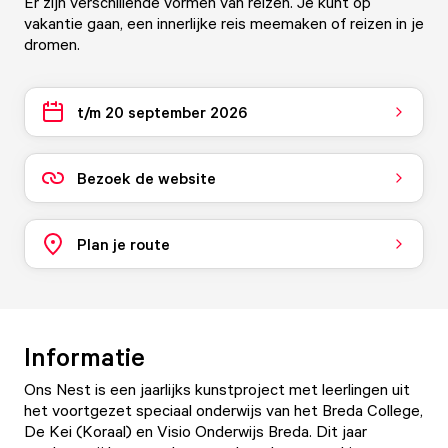
Er zijn verschillende vormen van reizen. Je kunt op
vakantie gaan, een innerlijke reis meemaken of reizen in je
dromen.
t/m 20 september 2026
Bezoek de website
Plan je route
Informatie
Ons Nest is een jaarlijks kunstproject met leerlingen uit
het voortgezet speciaal onderwijs van het Breda College,
De Kei (Koraal) en Visio Onderwijs Breda. Dit jaar