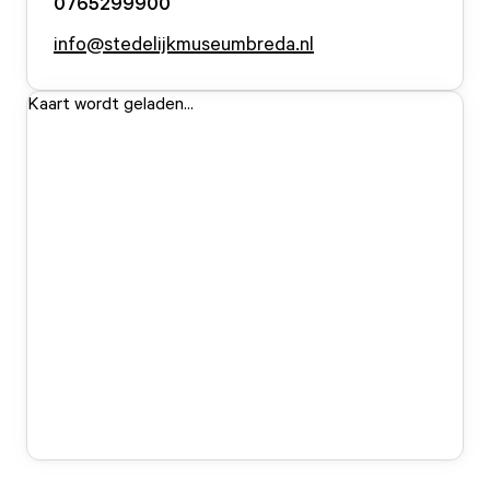
0765299900
info@stedelijkmuseumbreda.nl
Kaart wordt geladen...