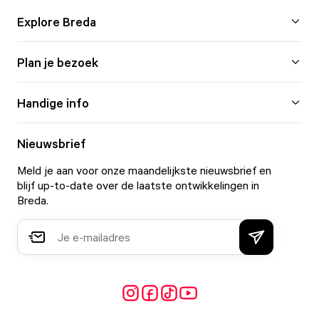
Explore Breda
Plan je bezoek
Handige info
Nieuwsbrief
Meld je aan voor onze maandelijkste nieuwsbrief en
blijf up-to-date over de laatste ontwikkelingen in
Breda.