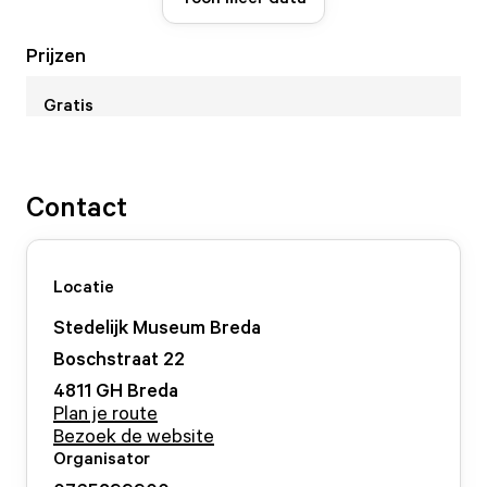
Prijzen
Gratis
Contact
Locatie
Stedelijk Museum Breda
Boschstraat
22
4811 GH
Breda
Plan je route
Bezoek de website
Organisator