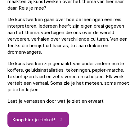
maakten zij kunstwerken over het thema van hier naar
daar. Reis je mee?
De kunstwerken gaan over hoe de leerlingen een reis
interpreteren. Iedereen heeft zijn eigen draai gegeven
aan het thema: voertuigen die ons over de wereld
vervoeren, verhalen over verschillende culturen. Van een
feniks die herrijst uit haar as, tot aan draken en
dromenvangers.
De kunstwerken zijn gemaakt van onder andere echte
koffers, geluidsinstallaties, tekeningen, papier-marche,
textiel, ijzerdraad en zelfs veren en schelpen. Elk werk
vertelt een verhaal. Soms zie je het meteen, soms moet
je beter kijken.
Laat je verrassen door wat je ziet en ervaart!
Koop hier je ticket!