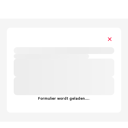
Formulier wordt geladen...
.
.
.