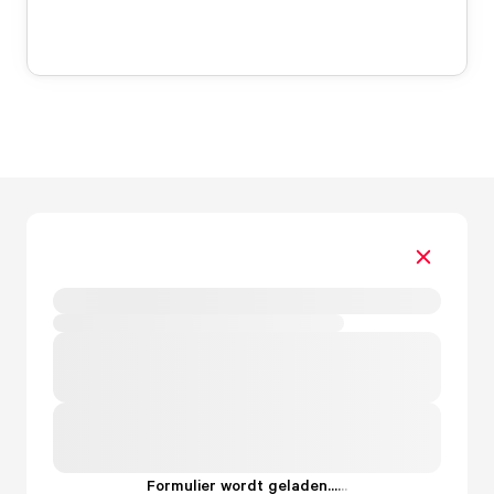
Formulier wordt geladen...
.
.
.