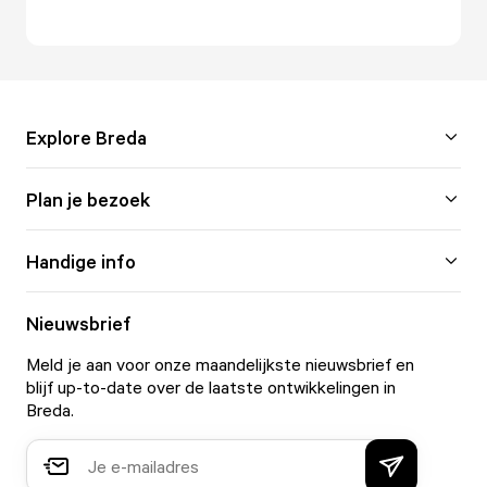
Explore Breda
Plan je bezoek
Handige info
Nieuwsbrief
Meld je aan voor onze maandelijkste nieuwsbrief en
blijf up-to-date over de laatste ontwikkelingen in
Breda.