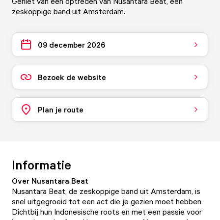
Geniet van een optreden van Nusantara Beat, een
zeskoppige band uit Amsterdam.
09 december 2026
Bezoek de website
Plan je route
Informatie
Over Nusantara Beat
Nusantara Beat, de zeskoppige band uit Amsterdam, is
snel uitgegroeid tot een act die je gezien moet hebben.
Dichtbij hun Indonesische roots en met een passie voor