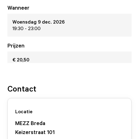
Wanneer
Woensdag 9 dec. 2026
19:30 - 23:00
Prijzen
€ 20,50
Contact
Locatie
MEZZ Breda
Keizerstraat
101