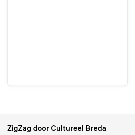
ZigZag door Cultureel Breda