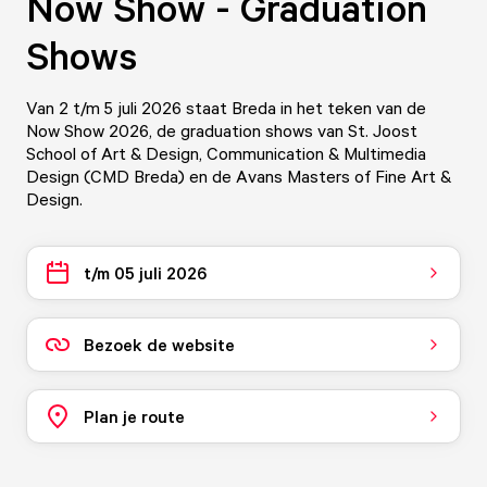
Now Show - Graduation
Shows
Van 2 t/m 5 juli 2026 staat Breda in het teken van de
Now Show 2026, de graduation shows van St. Joost
School of Art & Design, Communication & Multimedia
Design (CMD Breda) en de Avans Masters of Fine Art &
Design.
t/m 05 juli 2026
Bezoek de website
Plan je route