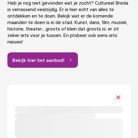
Heb je nog niet gevonden wat je zocht? Cultureel Breda
is verrassend veelzijdig. Er is hier echt van alles te
ontdekken en te doen. Bekijk wat er de komende
maanden te doen is in de stad. Kunst, dans, film, muziek,
historie, theater... groots of klein dat groots is: er zit
zeker iets voor je tussen. En probeer ook eens iets
nieuws!
Bekijk hier het aanbod!