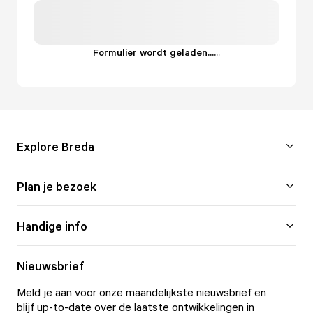
Formulier wordt geladen...
.
.
.
Explore Breda
Plan je bezoek
Handige info
Nieuwsbrief
Meld je aan voor onze maandelijkste nieuwsbrief en
blijf up-to-date over de laatste ontwikkelingen in