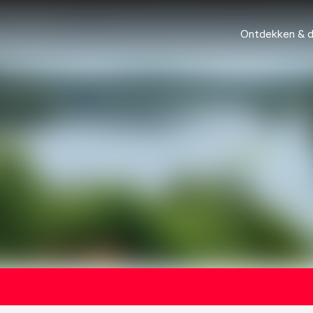
Ontdekken & 