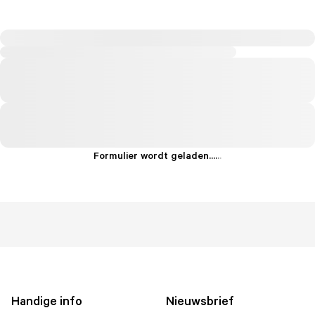
Formulier wordt geladen...
.
.
.
Handige info
Nieuwsbrief