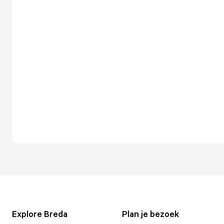
Explore Breda
Plan je bezoek