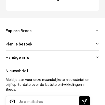
Explore Breda
Plan je bezoek
Handige info
Nieuwsbrief
Meld je aan voor onze maandelijkste nieuwsbrief en
blijf up-to-date over de laatste ontwikkelingen in
Breda.