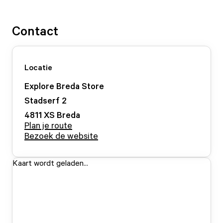
Contact
Locatie
Explore Breda Store
Stadserf
2
4811 XS
Breda
Plan je route
Bezoek de website
Kaart wordt geladen...