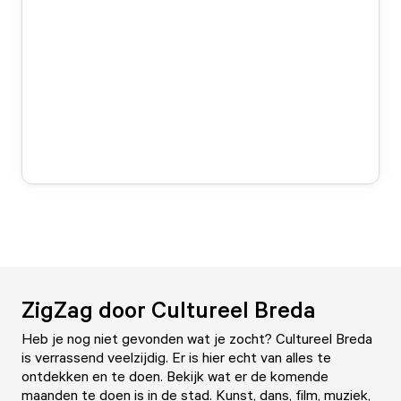
ZigZag door Cultureel Breda
Heb je nog niet gevonden wat je zocht? Cultureel Breda
is verrassend veelzijdig. Er is hier echt van alles te
ontdekken en te doen. Bekijk wat er de komende
maanden te doen is in de stad. Kunst, dans, film, muziek,