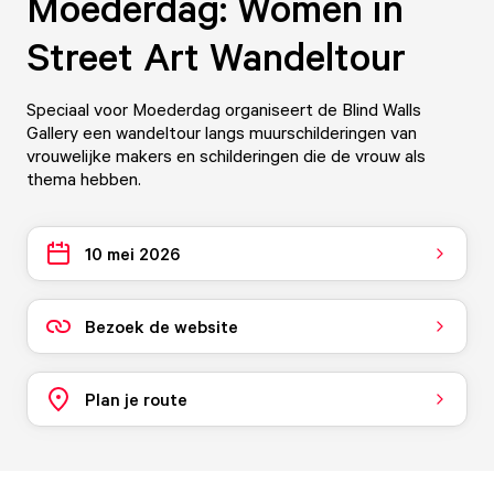
Moederdag: Women in
Street Art Wandeltour
Speciaal voor Moederdag organiseert de Blind Walls
Gallery een wandeltour langs muurschilderingen van
vrouwelijke makers en schilderingen die de vrouw als
thema hebben.
10 mei 2026
Bezoek de website
Plan je route