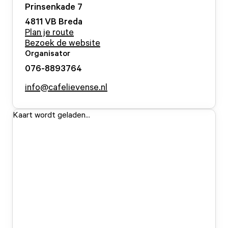
Prinsenkade
7
4811 VB
Breda
Plan je route
Bezoek de website
Organisator
076-8893764
info@cafelievense.nl
Kaart wordt geladen...