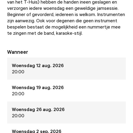
van het T-Huis) hebben de handen ineen geslagen en
verzorgen iedere woensdag een geweldige jamsessie.
Beginner of gevorderd, iedereen is welkom. Instrumenten
zijn aanwezig. Ook voor degenen die geen instrument
bespelen bestaat de mogelijkheid een nummertje mee
te zingen met de band, karaoke-stijl.
Wanneer
Woensdag 12 aug. 2026
20:00
Woensdag 19 aug. 2026
20:00
Woensdag 26 aug. 2026
20:00
Woensdag 2 sep. 2026