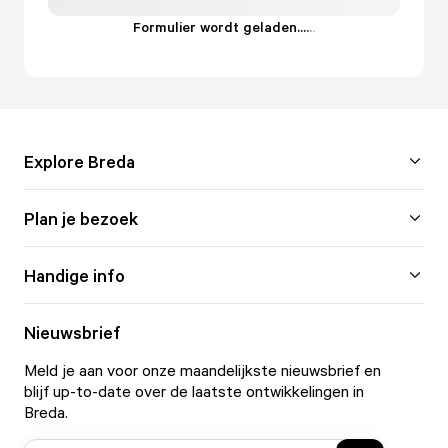
Formulier wordt geladen...
.
.
.
Explore Breda
Plan je bezoek
Handige info
Nieuwsbrief
Meld je aan voor onze maandelijkste nieuwsbrief en
blijf up-to-date over de laatste ontwikkelingen in
Breda.