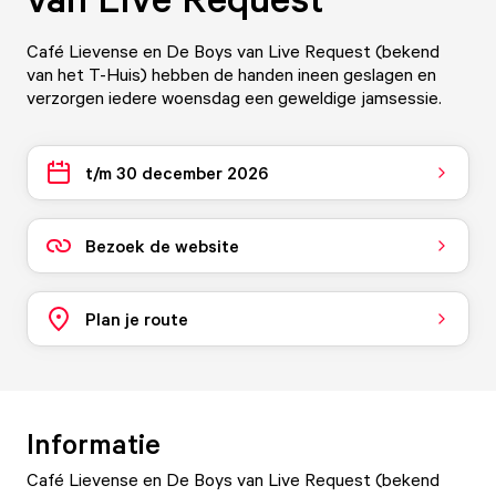
Café Lievense en De Boys van Live Request (bekend
van het T-Huis) hebben de handen ineen geslagen en
verzorgen iedere woensdag een geweldige jamsessie.
t/m 30 december 2026
Bezoek de website
Plan je route
Informatie
Café Lievense en De Boys van Live Request (bekend