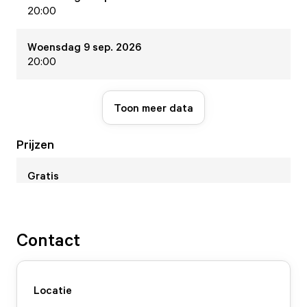
20:00
Woensdag 9 sep. 2026
20:00
Toon meer data
Prijzen
Gratis
Contact
Locatie