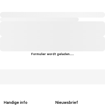
Formulier wordt geladen...
.
.
.
Handige info
Nieuwsbrief