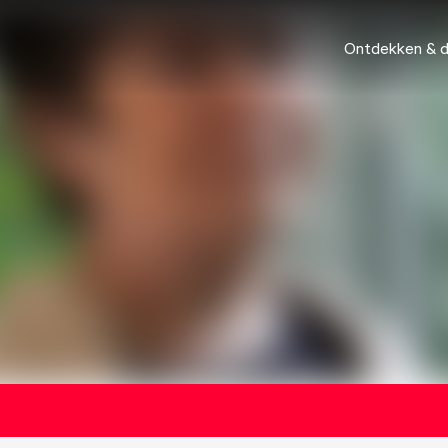
Ontdekken & 