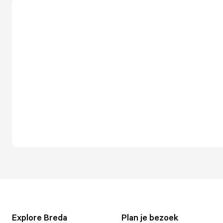
Explore Breda
Plan je bezoek