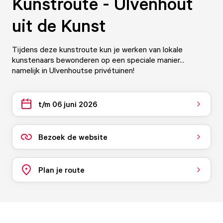
Kunstroute - Ulvenhout
uit de Kunst
Tijdens deze kunstroute kun je werken van lokale
kunstenaars bewonderen op een speciale manier...
namelijk in Ulvenhoutse privétuinen!
t/m 06 juni 2026
Bezoek de website
Plan je route