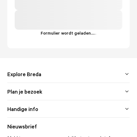
Formulier wordt geladen...
.
.
.
Explore Breda
Plan je bezoek
Handige info
Nieuwsbrief