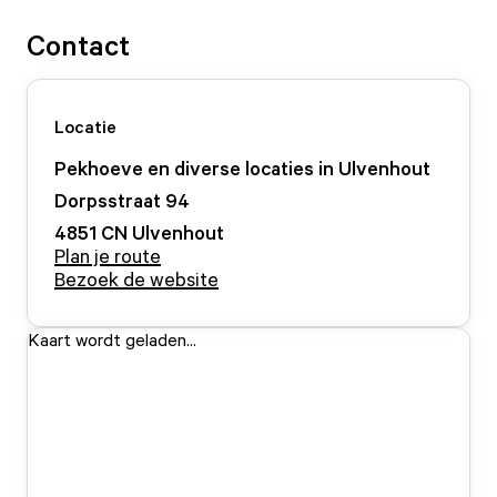
Contact
Locatie
Pekhoeve en diverse locaties in Ulvenhout
Dorpsstraat
94
4851 CN
Ulvenhout
Plan je route
Bezoek de website
Kaart wordt geladen...