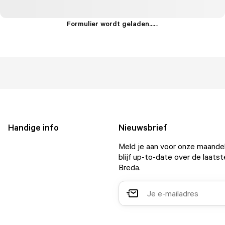
Formulier wordt geladen...
.
.
.
Handige info
Nieuwsbrief
Meld je aan voor onze maandel
blijf up-to-date over de laatst
Breda.