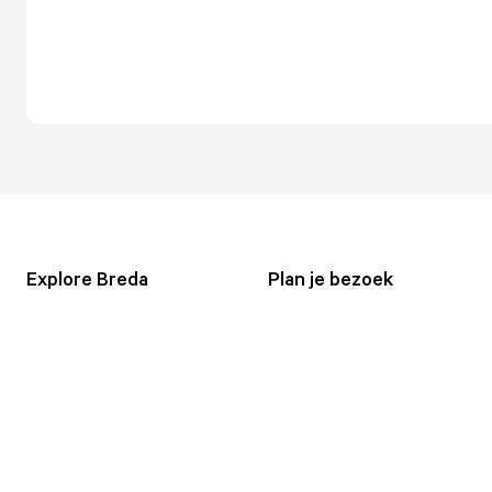
Explore Breda
Plan je bezoek