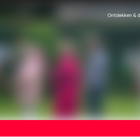
Ontdekken & 