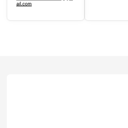
ail.com